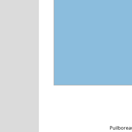
Puilborea