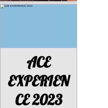
ACE
EXPERIEN
CE 2023