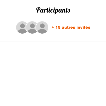
Participants
+ 19 autres invités