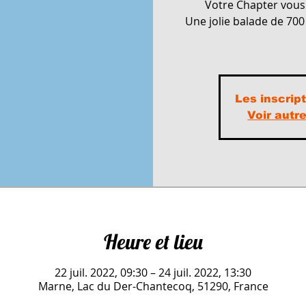
Votre Chapter vo
Une jolie balade de 70
Les inscrip
Voir aut
Heure et lieu
22 juil. 2022, 09:30 – 24 juil. 2022, 13:30
Marne, Lac du Der-Chantecoq, 51290, France