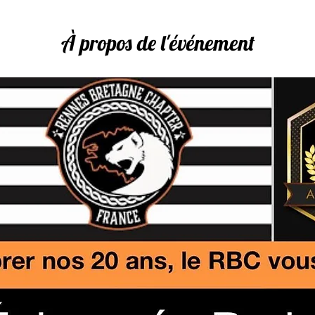
À propos de l'événement