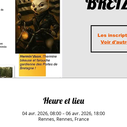
BREI
Les inscrip
Voir d'au
Heure et lieu
04 avr. 2026, 08:00 – 06 avr. 2026, 18:00
Rennes, Rennes, France